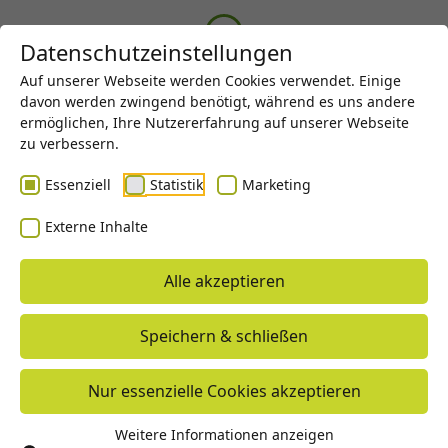
Menü
Datenschutzeinstellungen
Auf unserer Webseite werden Cookies verwendet. Einige
davon werden zwingend benötigt, während es uns andere
ermöglichen, Ihre Nutzererfahrung auf unserer Webseite
zu verbessern.
Essenziell
Statistik
Marketing
Industrie 4.0 - Einblick
Externe Inhalte
in die Fertigung
Alle akzeptieren
Speichern & schließen
Nur essenzielle Cookies akzeptieren
Weitere Informationen anzeigen