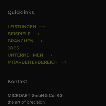
Quicklinks
LEISTUNGEN
BEISPIELE
BRANCHEN
JOBS
UNTERNEHMEN
MITARBEITERBEREICH
Kontakt
MICROART GmbH & Co. KG
the art of precision