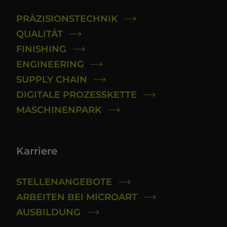
PRÄZISIONSTECHNIK
QUALITÄT
FINISHING
ENGINEERING
SUPPLY CHAIN
DIGITALE PROZESSKETTE
MASCHINENPARK
Karriere
STELLENANGEBOTE
ARBEITEN BEI MICROART
AUSBILDUNG