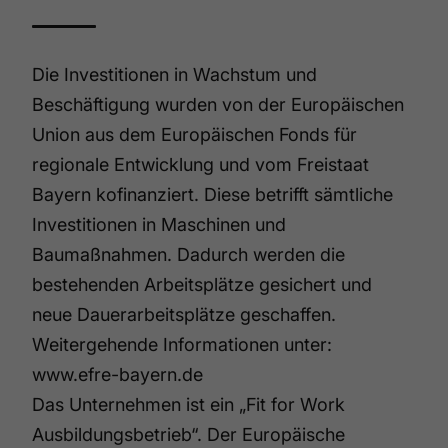
Die Investitionen in Wachstum und
Beschäftigung wurden von der Europäischen
Union aus dem Europäischen Fonds für
regionale Entwicklung und vom Freistaat
Bayern kofinanziert. Diese betrifft sämtliche
Investitionen in Maschinen und
Baumaßnahmen. Dadurch werden die
bestehenden Arbeitsplätze gesichert und
neue Dauerarbeitsplätze geschaffen.
Weitergehende Informationen unter:
www.efre-bayern.de
Das Unternehmen ist ein „Fit for Work
Ausbildungsbetrieb“. Der Europäische