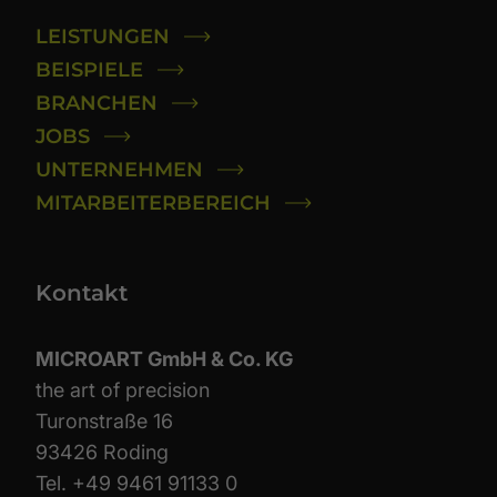
LEISTUNGEN
BEISPIELE
BRANCHEN
JOBS
UNTERNEHMEN
MITARBEITERBEREICH
Kontakt
MICROART GmbH & Co. KG
the art of precision
Turonstraße 16
93426 Roding
Tel.
+49 9461 91133 0