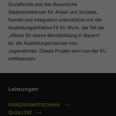
Sozialfonds und das Bayerische
Staatsministerium für Arbeit und Soziales,
Familie und Integration unterstützen mit der
Ausbildungsinitiative Fit for Work, die Teil der
„Allianz für starke Berufsbildung in Bayern“
ist, die Ausbildungschancen von
Jugendlichen. Dieses Projekt wird von der EU
mitfinanziert.
Leistungen
PRÄZISIONSTECHNIK
QUALITÄT