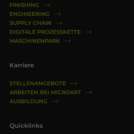
FINISHING
ENGINEERING
SUPPLY CHAIN
DIGITALE PROZESSKETTE
MASCHINENPARK
Karriere
STELLENANGEBOTE
ARBEITEN BEI MICROART
AUSBILDUNG
Quicklinks