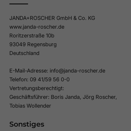
JANDA+ROSCHER GmbH & Co. KG
www.janda-roscher.de
Roritzerstraße 10b
93049 Regensburg
Deutschland
E-Mail-Adresse:
info@janda-roscher.de
Telefon: 09 41/59 56 0-0
Vertretungsberechtigt:
Geschäftsführer: Boris Janda, Jörg Roscher,
Tobias Wollender
Sonstiges