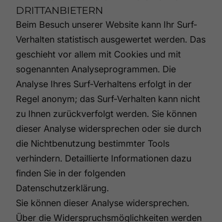
DRITTANBIETERN
Beim Besuch unserer Website kann Ihr Surf-
Verhalten statistisch ausgewertet werden. Das
geschieht vor allem mit Cookies und mit
sogenannten Analyseprogrammen. Die
Analyse Ihres Surf-Verhaltens erfolgt in der
Regel anonym; das Surf-Verhalten kann nicht
zu Ihnen zurückverfolgt werden. Sie können
dieser Analyse widersprechen oder sie durch
die Nichtbenutzung bestimmter Tools
verhindern. Detaillierte Informationen dazu
finden Sie in der folgenden
Datenschutzerklärung.
Sie können dieser Analyse widersprechen.
Über die Widerspruchsmöglichkeiten werden