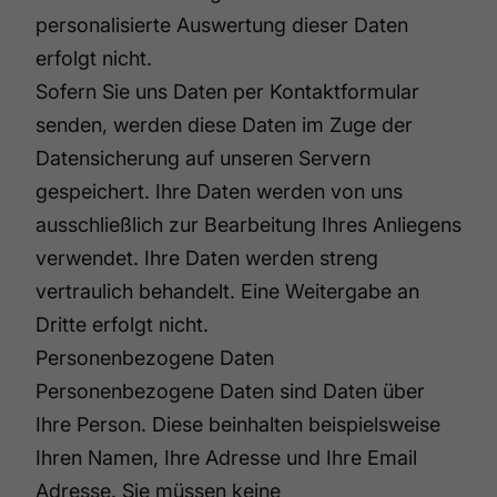
personalisierte Auswertung dieser Daten
erfolgt nicht.
Sofern Sie uns Daten per Kontaktformular
senden, werden diese Daten im Zuge der
Datensicherung auf unseren Servern
gespeichert. Ihre Daten werden von uns
ausschließlich zur Bearbeitung Ihres Anliegens
verwendet. Ihre Daten werden streng
vertraulich behandelt. Eine Weitergabe an
Dritte erfolgt nicht.
Personenbezogene Daten
Personenbezogene Daten sind Daten über
Ihre Person. Diese beinhalten beispielsweise
Ihren Namen, Ihre Adresse und Ihre Email
Adresse. Sie müssen keine