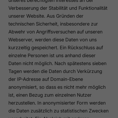
unseres berechtigten Interesses an der
Verbesserung der Stabilität und Funktionalität
unserer Website. Aus Gründen der
technischen Sicherheit, insbesondere zur
Abwehr von Angriffsversuchen auf unseren
Webserver, werden diese Daten von uns
kurzzeitig gespeichert. Ein Rückschluss auf
einzelne Personen ist uns anhand dieser
Daten nicht möglich. Nach spätestens sieben
Tagen werden die Daten durch Verkürzung
der IP-Adresse auf Domain-Ebene
anonymisiert, so dass es nicht mehr möglich
ist, einen Bezug zum einzelnen Nutzer
herzustellen. In anonymisierter Form werden
die Daten zusätzlich zu statistischen Zwecken