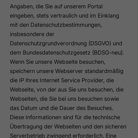
Angaben, die Sie auf unserem Portal
eingeben, stets vertraulich und im Einklang
mit den Datenschutzbestimmungen,
insbesondere der
Datenschutzgrundverordnung (DSGVO) und
dem Bundesdatenschutzgesetz (BDSG-neu).
Wenn Sie unsere Webseite besuchen,
speichern unsere Webserver standardmäßig
die IP Ihres Internet Service Provider, die
Webseite, von der aus Sie uns besuchen, die
Webseiten, die Sie bei uns besuchen sowie
das Datum und die Dauer des Besuches.
Diese Informationen sind für die technische
Übertragung der Webseiten und den sicheren
Serverbetrieb zwingend erforderlich. Eine