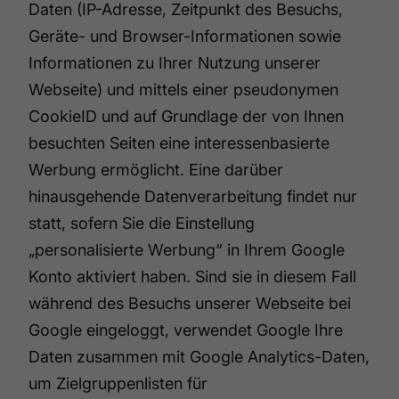
Daten (IP-Adresse, Zeitpunkt des Besuchs,
Geräte- und Browser-Informationen sowie
Informationen zu Ihrer Nutzung unserer
Webseite) und mittels einer pseudonymen
CookieID und auf Grundlage der von Ihnen
besuchten Seiten eine interessenbasierte
Werbung ermöglicht. Eine darüber
hinausgehende Datenverarbeitung findet nur
statt, sofern Sie die Einstellung
„personalisierte Werbung“ in Ihrem Google
Konto aktiviert haben. Sind sie in diesem Fall
während des Besuchs unserer Webseite bei
Google eingeloggt, verwendet Google Ihre
Daten zusammen mit Google Analytics-Daten,
um Zielgruppenlisten für