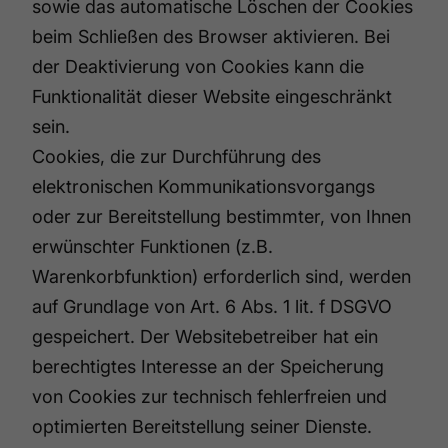
sowie das automatische Löschen der Cookies
beim Schließen des Browser aktivieren. Bei
der Deaktivierung von Cookies kann die
Funktionalität dieser Website eingeschränkt
sein.
Cookies, die zur Durchführung des
elektronischen Kommunikationsvorgangs
oder zur Bereitstellung bestimmter, von Ihnen
erwünschter Funktionen (z.B.
Warenkorbfunktion) erforderlich sind, werden
auf Grundlage von Art. 6 Abs. 1 lit. f DSGVO
gespeichert. Der Websitebetreiber hat ein
berechtigtes Interesse an der Speicherung
von Cookies zur technisch fehlerfreien und
optimierten Bereitstellung seiner Dienste.