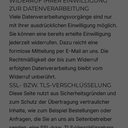
WIDERRUF IHRER EINWILLIGUNG
ZUR DATENVERARBEITUNG
Viele Datenverarbeitungsvorgänge sind nur
mit Ihrer ausdrücklichen Einwilligung möglich.
Sie können eine bereits erteilte Einwilligung
jederzeit widerrufen. Dazu reicht eine
formlose Mitteilung per E-Mail an uns. Die
Rechtmäßigkeit der bis zum Widerruf
erfolgten Datenverarbeitung bleibt vom
Widerruf unberührt.
SSL- BZW. TLS-VERSCHLÜSSELUNG
Diese Seite nutzt aus Sicherheitsgründen und
zum Schutz der Übertragung vertraulicher
Inhalte, wie zum Beispiel Bestellungen oder
Anfragen, die Sie an uns als Seitenbetreiber
senden, eine SSL-bzw. TLS-Verschlüsselung.