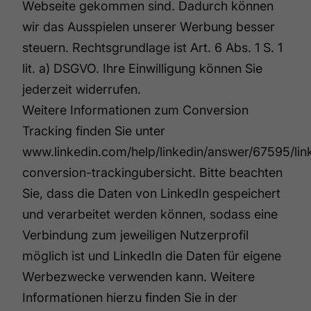
Webseite gekommen sind. Dadurch können
wir das Ausspielen unserer Werbung besser
steuern. Rechtsgrundlage ist Art. 6 Abs. 1 S. 1
lit. a) DSGVO. Ihre Einwilligung können Sie
jederzeit widerrufen.
Weitere Informationen zum Conversion
Tracking finden Sie unter
www.linkedin.com/help/linkedin/answer/67595/lin
conversion-trackingubersicht
. Bitte beachten
Sie, dass die Daten von LinkedIn gespeichert
und verarbeitet werden können, sodass eine
Verbindung zum jeweiligen Nutzerprofil
möglich ist und LinkedIn die Daten für eigene
Werbezwecke verwenden kann. Weitere
Informationen hierzu finden Sie in der