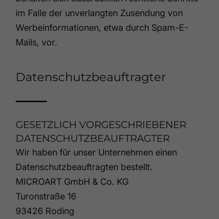
im Falle der unverlangten Zusendung von
Werbeinformationen, etwa durch Spam-E-
Mails, vor.
Datenschutzbeauftragter
GESETZLICH VORGESCHRIEBENER
DATENSCHUTZBEAUFTRAGTER
Wir haben für unser Unternehmen einen
Datenschutzbeauftragten bestellt.
MICROART GmbH & Co. KG
Turonstraße 16
93426 Roding