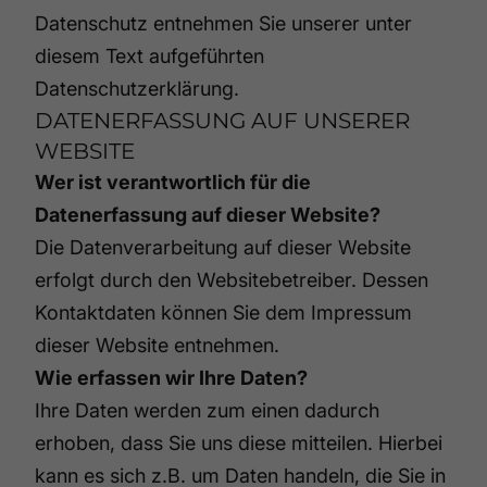
Datenschutz entnehmen Sie unserer unter
diesem Text aufgeführten
Datenschutzerklärung.
DATENERFASSUNG AUF UNSERER
WEBSITE
Wer ist verantwortlich für die
Datenerfassung auf dieser Website?
Die Datenverarbeitung auf dieser Website
erfolgt durch den Websitebetreiber. Dessen
Kontaktdaten können Sie dem Impressum
dieser Website entnehmen.
Wie erfassen wir Ihre Daten?
Ihre Daten werden zum einen dadurch
erhoben, dass Sie uns diese mitteilen. Hierbei
kann es sich z.B. um Daten handeln, die Sie in