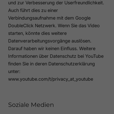
und zur Verbesserung der Userfreundlichkeit.
Auch führt dies zu einer
Verbindungsaufnahme mit dem Google
DoubleClick Netzwerk. Wenn Sie das Video
starten, könnte dies weitere
Datenverarbeitungsvorgänge auslösen.
Darauf haben wir keinen Einfluss. Weitere
Informationen über Datenschutz bei YouTube
finden Sie in deren Datenschutzerklärung
unter:
www.youtube.com/t/privacy_at_youtube
Soziale Medien