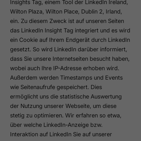
Insights Tag, einem Tool der LinkedIn Ireland,
Wilton Plaza, Wilton Place, Dublin 2, Irland,
ein. Zu diesem Zweck ist auf unseren Seiten
das LinkedIn Insight Tag integriert und es wird
ein Cookie auf Ihrem Endgerät durch LinkedIn
gesetzt. So wird LinkedIn darüber informiert,
dass Sie unsere Internetseiten besucht haben,
wobei auch Ihre IP-Adresse erhoben wird.
Außerdem werden Timestamps und Events
wie Seitenaufrufe gespeichert. Dies
ermöglicht uns die statistische Auswertung
der Nutzung unserer Webseite, um diese
stetig zu optimieren. Wir erfahren so etwa,
über welche LinkedIn-Anzeige bzw.
Interaktion auf LinkedIn Sie auf unserer