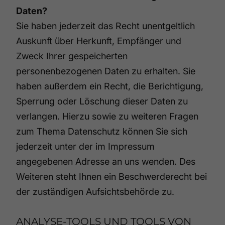
Daten?
Sie haben jederzeit das Recht unentgeltlich
Auskunft über Herkunft, Empfänger und
Zweck Ihrer gespeicherten
personenbezogenen Daten zu erhalten. Sie
haben außerdem ein Recht, die Berichtigung,
Sperrung oder Löschung dieser Daten zu
verlangen. Hierzu sowie zu weiteren Fragen
zum Thema Datenschutz können Sie sich
jederzeit unter der im Impressum
angegebenen Adresse an uns wenden. Des
Weiteren steht Ihnen ein Beschwerderecht bei
der zuständigen Aufsichtsbehörde zu.
ANALYSE-TOOLS UND TOOLS VON