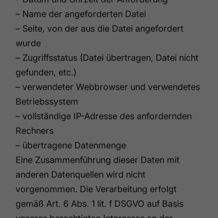
– Name der angeforderten Datei
– Seite, von der aus die Datei angefordert
wurde
– Zugriffsstatus (Datei übertragen, Datei nicht
gefunden, etc.)
– verwendeter Webbrowser und verwendetes
Betriebssystem
– vollständige IP-Adresse des anfordernden
Rechners
– übertragene Datenmenge
Eine Zusammenführung dieser Daten mit
anderen Datenquellen wird nicht
vorgenommen. Die Verarbeitung erfolgt
gemäß Art. 6 Abs. 1 lit. f DSGVO auf Basis