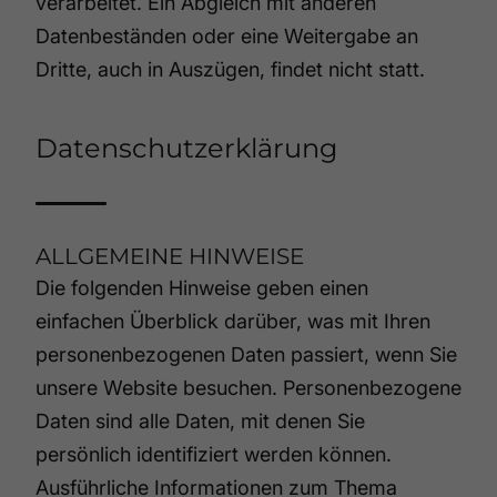
verarbeitet. Ein Abgleich mit anderen
Datenbeständen oder eine Weitergabe an
Dritte, auch in Auszügen, findet nicht statt.
Datenschutzerklärung
ALLGEMEINE HINWEISE
Die folgenden Hinweise geben einen
einfachen Überblick darüber, was mit Ihren
personenbezogenen Daten passiert, wenn Sie
unsere Website besuchen. Personenbezogene
Daten sind alle Daten, mit denen Sie
persönlich identifiziert werden können.
Ausführliche Informationen zum Thema