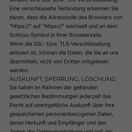
Eine verschlüsselte Verbindung erkennen Sie
daran, dass die Adresszeile des Browsers von
“https://” auf “https://” wechselt und an dem
Schloss-Symbol in Ihrer Browserzeile.
Wenn die SSL- bzw. TLS-Verschlüsselung
aktiviert ist, können die Daten, die Sie an uns
übermitteln, nicht von Dritten mitgelesen
werden.
AUSKUNFT, SPERRUNG, LÖSCHUNG
Sie haben im Rahmen der geltenden
gesetzlichen Bestimmungen jederzeit das
Recht auf unentgeltliche Auskunft über Ihre
gespeicherten personenbezogenen Daten,
deren Herkunft und Empfänger und den
Zweck der Datenverarbeitung und ggf. ein