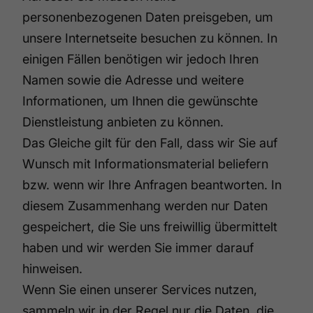
personenbezogenen Daten preisgeben, um
unsere Internetseite besuchen zu können. In
einigen Fällen benötigen wir jedoch Ihren
Namen sowie die Adresse und weitere
Informationen, um Ihnen die gewünschte
Dienstleistung anbieten zu können.
Das Gleiche gilt für den Fall, dass wir Sie auf
Wunsch mit Informationsmaterial beliefern
bzw. wenn wir Ihre Anfragen beantworten. In
diesem Zusammenhang werden nur Daten
gespeichert, die Sie uns freiwillig übermittelt
haben und wir werden Sie immer darauf
hinweisen.
Wenn Sie einen unserer Services nutzen,
sammeln wir in der Regel nur die Daten, die