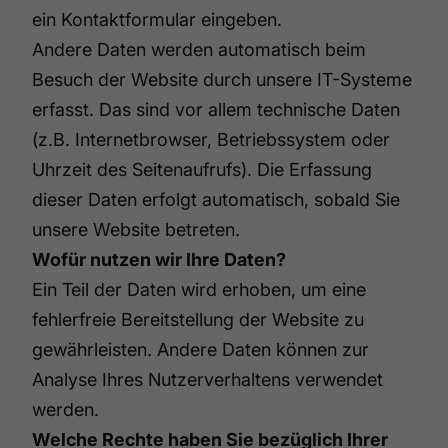
ein Kontaktformular eingeben.
Andere Daten werden automatisch beim
Besuch der Website durch unsere IT-Systeme
erfasst. Das sind vor allem technische Daten
(z.B. Internetbrowser, Betriebssystem oder
Uhrzeit des Seitenaufrufs). Die Erfassung
dieser Daten erfolgt automatisch, sobald Sie
unsere Website betreten.
Wofür nutzen wir Ihre Daten?
Ein Teil der Daten wird erhoben, um eine
fehlerfreie Bereitstellung der Website zu
gewährleisten. Andere Daten können zur
Analyse Ihres Nutzerverhaltens verwendet
werden.
Welche Rechte haben Sie bezüglich Ihrer