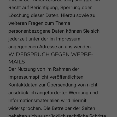
Recht auf Berichtigung, Sperrung oder
Löschung dieser Daten. Hierzu sowie zu
weiteren Fragen zum Thema
personenbezogene Daten können Sie sich
jederzeit unter der im Impressum
angegebenen Adresse an uns wenden.
WIDERSPRUCH GEGEN WERBE-
MAILS
Der Nutzung von im Rahmen der
Impressumspflicht veröffentlichten
Kontaktdaten zur Übersendung von nicht
ausdrücklich angeforderter Werbung und
Informationsmaterialien wird hiermit
widersprochen. Die Betreiber der Seiten
behalten sich ausdrücklich rechtliche Schritte