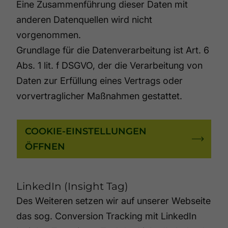
Eine Zusammenführung dieser Daten mit
anderen Datenquellen wird nicht
vorgenommen.
Grundlage für die Datenverarbeitung ist Art. 6
Abs. 1 lit. f DSGVO, der die Verarbeitung von
Daten zur Erfüllung eines Vertrags oder
vorvertraglicher Maßnahmen gestattet.
COOKIE-EINSTELLUNGEN
ÖFFNEN
LinkedIn (Insight Tag)
Des Weiteren setzen wir auf unserer Webseite
das sog. Conversion Tracking mit LinkedIn