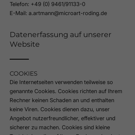
Telefon: +49 (0) 9461/91133-0
E-Mail: a.artmann@microart-roding.de
Datenerfassung auf unserer
Website
COOKIES
Die Internetseiten verwenden teilweise so
genannte Cookies. Cookies richten auf Ihrem
Rechner keinen Schaden an und enthalten
keine Viren. Cookies dienen dazu, unser
Angebot nutzerfreundlicher, effektiver und
sicherer zu machen. Cookies sind kleine