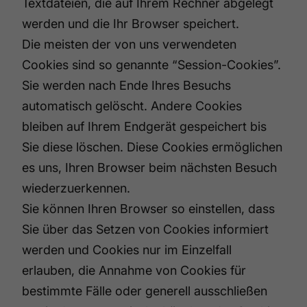
Textdateien, die auf Ihrem Rechner abgelegt
werden und die Ihr Browser speichert.
Die meisten der von uns verwendeten
Cookies sind so genannte “Session-Cookies”.
Sie werden nach Ende Ihres Besuchs
automatisch gelöscht. Andere Cookies
bleiben auf Ihrem Endgerät gespeichert bis
Sie diese löschen. Diese Cookies ermöglichen
es uns, Ihren Browser beim nächsten Besuch
wiederzuerkennen.
Sie können Ihren Browser so einstellen, dass
Sie über das Setzen von Cookies informiert
werden und Cookies nur im Einzelfall
erlauben, die Annahme von Cookies für
bestimmte Fälle oder generell ausschließen