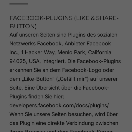
FACEBOOK-PLUGINS (LIKE & SHARE-
BUTTON)
Auf unseren Seiten sind Plugins des sozialen
Netzwerks Facebook, Anbieter Facebook
Inc., 1 Hacker Way, Menlo Park, California
94025, USA, integriert. Die Facebook-Plugins
erkennen Sie an dem Facebook-Logo oder
dem „Like-Button“ („Gefällt mir“) auf unserer
Seite. Eine Übersicht über die Facebook-
Plugins finden Sie hier:
developers.facebook.com/docs/plugins/
.
Wenn Sie unsere Seiten besuchen, wird über
das Plugin eine direkte Verbindung zwischen
Ihrem Browser und dem Facebook-Server