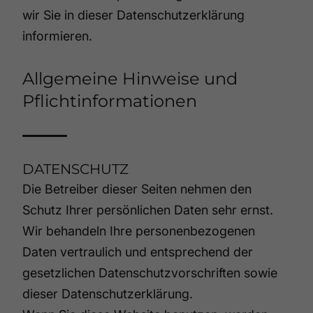
wir Sie in dieser Datenschutzerklärung
informieren.
Allgemeine Hinweise und
Pflichtinformationen
DATENSCHUTZ
Die Betreiber dieser Seiten nehmen den
Schutz Ihrer persönlichen Daten sehr ernst.
Wir behandeln Ihre personenbezogenen
Daten vertraulich und entsprechend der
gesetzlichen Datenschutzvorschriften sowie
dieser Datenschutzerklärung.