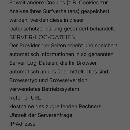
Soweit andere Cookies (z.B. Cookies zur
Analyse Ihres Surfverhaltens) gespeichert
werden, werden diese in dieser
Datenschutzerklärung gesondert behandelt.
SERVER-LOG-DATEIEN
Der Provider der Seiten erhebt und speichert
automatisch Informationen in so genannten
Server-Log-Dateien, die Ihr Browser
automatisch an uns übermittelt. Dies sind:
Browsertyp und Browserversion
verwendetes Betriebssystem
Referrer URL
Hostname des zugreifenden Rechners
Uhrzeit der Serveranfrage
IP-Adresse