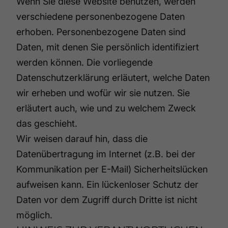
Wenn Sie diese Website benutzen, werden
verschiedene personenbezogene Daten
erhoben. Personenbezogene Daten sind
Daten, mit denen Sie persönlich identifiziert
werden können. Die vorliegende
Datenschutzerklärung erläutert, welche Daten
wir erheben und wofür wir sie nutzen. Sie
erläutert auch, wie und zu welchem Zweck
das geschieht.
Wir weisen darauf hin, dass die
Datenübertragung im Internet (z.B. bei der
Kommunikation per E-Mail) Sicherheitslücken
aufweisen kann. Ein lückenloser Schutz der
Daten vor dem Zugriff durch Dritte ist nicht
möglich.