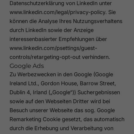
Datenschutzerklärung von LinkedIn unter
www.linkedin.com/legal/privacy-policy
. Sie
können die Analyse Ihres Nutzungsverhaltens
durch LinkedIn sowie der Anzeige
interessenbasierter Empfehlungen über
www.linkedin.com/psettings/guest-
controls/retargeting-opt-out
verhindern.
Google Ads
Zu Werbezwecken in den Google (Google
Ireland Ltd., Gordon House, Barrow Street,
Dublin 4, Irland („Google“)) Suchergebnissen
sowie auf den Webseiten Dritter wird bei
Besuch unserer Webseite das sog. Google
Remarketing Cookie gesetzt, das automatisch
durch die Erhebung und Verarbeitung von