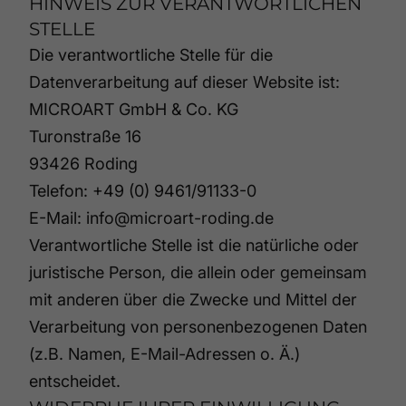
HINWEIS ZUR VERANTWORTLICHEN
STELLE
Die verantwortliche Stelle für die
Datenverarbeitung auf dieser Website ist:
MICROART GmbH & Co. KG
Turonstraße 16
93426 Roding
Telefon: +49 (0) 9461/91133-0
E-Mail: info@microart-roding.de
Verantwortliche Stelle ist die natürliche oder
juristische Person, die allein oder gemeinsam
mit anderen über die Zwecke und Mittel der
Verarbeitung von personenbezogenen Daten
(z.B. Namen, E-Mail-Adressen o. Ä.)
entscheidet.