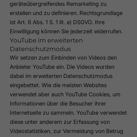
geräteübergreifendes Remarketing zu
erstellen und zu definieren. Rechtsgrundlage
ist Art. 6 Abs. 1 S. 1 lit. a) DSGVO. Ihre
Einwilligung können Sie jederzeit widerrufen.
YouTube im erweiterten
Datenschutzmodus
Wir setzen zum Einbinden von Videos den
Anbieter YouTube ein. Die Videos wurden
dabei im erweiterten Datenschutzmodus
eingebettet. Wie die meisten Websites
verwendet aber auch YouTube Cookies, um
Informationen über die Besucher ihrer
Internetseite zu sammeln. YouTube verwendet
diese unter anderem zur Erfassung von
Videostatistiken, zur Vermeidung von Betrug