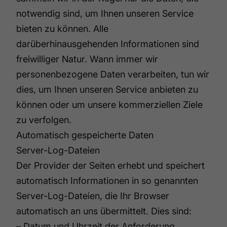
notwendig sind, um Ihnen unseren Service
bieten zu können. Alle
darüberhinausgehenden Informationen sind
freiwilliger Natur. Wann immer wir
personenbezogene Daten verarbeiten, tun wir
dies, um Ihnen unseren Service anbieten zu
können oder um unsere kommerziellen Ziele
zu verfolgen.
Automatisch gespeicherte Daten
Server-Log-Dateien
Der Provider der Seiten erhebt und speichert
automatisch Informationen in so genannten
Server-Log-Dateien, die Ihr Browser
automatisch an uns übermittelt. Dies sind:
– Datum und Uhrzeit der Anforderung