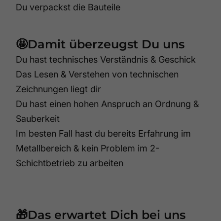
Du verpackst die Bauteile
🤩Damit überzeugst Du uns
Du hast technisches Verständnis & Geschick
Das Lesen & Verstehen von technischen
Zeichnungen liegt dir
Du hast einen hohen Anspruch an Ordnung &
Sauberkeit
Im besten Fall hast du bereits Erfahrung im
Metallbereich & kein Problem im 2-
Schichtbetrieb zu arbeiten
🎁Das erwartet Dich bei uns