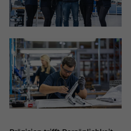
In Lightbox öffnen