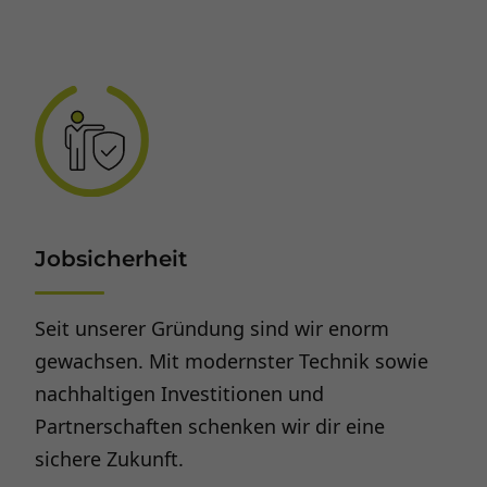
Jobsicherheit
Seit unserer Gründung sind wir enorm
gewachsen. Mit modernster Technik sowie
nachhaltigen Investitionen und
Partnerschaften schenken wir dir eine
sichere Zukunft.