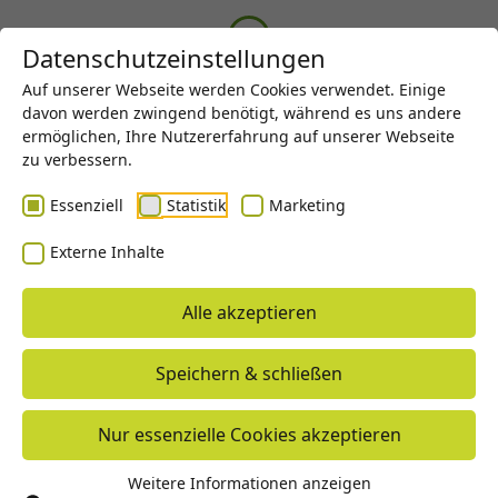
Menü
Datenschutzeinstellungen
Auf unserer Webseite werden Cookies verwendet. Einige
davon werden zwingend benötigt, während es uns andere
ermöglichen, Ihre Nutzererfahrung auf unserer Webseite
zu verbessern.
Essenziell
Statistik
Marketing
Externe Inhalte
Alle akzeptieren
Speichern & schließen
Nur essenzielle Cookies akzeptieren
IM RAHMEN UNSERER
Weitere Informationen anzeigen