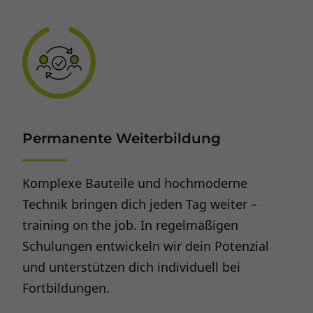
Permanente Weiterbildung
Komplexe Bauteile und hochmoderne
Technik bringen dich jeden Tag weiter –
training on the job. In regelmäßigen
Schulungen entwickeln wir dein Potenzial
und unterstützen dich individuell bei
Fortbildungen.