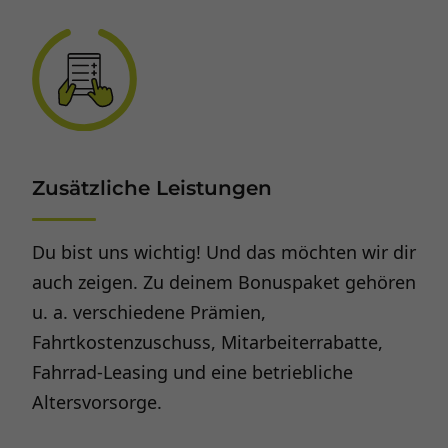
Zusätzliche Leistungen
Du bist uns wichtig! Und das möchten wir dir
auch zeigen. Zu deinem Bonuspaket gehören
u. a. verschiedene Prämien,
Fahrtkostenzuschuss, Mitarbeiterrabatte,
Fahrrad-Leasing und eine betriebliche
Altersvorsorge.