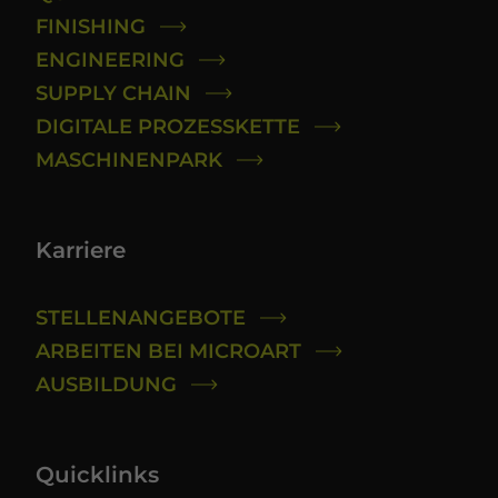
FINISHING
ENGINEERING
SUPPLY CHAIN
DIGITALE PROZESSKETTE
MASCHINENPARK
Karriere
STELLENANGEBOTE
ARBEITEN BEI MICROART
AUSBILDUNG
Quicklinks