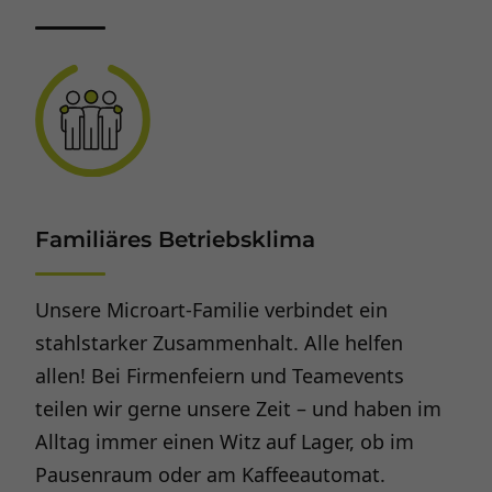
Familiäres Betriebsklima
Unsere Microart-Familie verbindet ein
stahlstarker Zusammenhalt. Alle helfen
allen! Bei Firmenfeiern und Teamevents
teilen wir gerne unsere Zeit – und haben im
Alltag immer einen Witz auf Lager, ob im
Pausenraum oder am Kaffeeautomat.