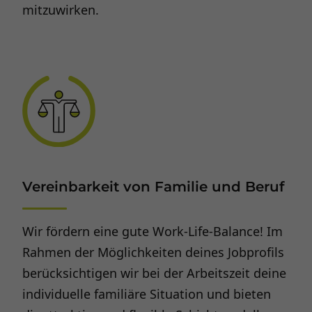
mitzuwirken.
Vereinbarkeit von Familie und Beruf
Wir fördern eine gute Work-Life-Balance! Im
Rahmen der Möglichkeiten deines Jobprofils
berücksichtigen wir bei der Arbeitszeit deine
individuelle familiäre Situation und bieten