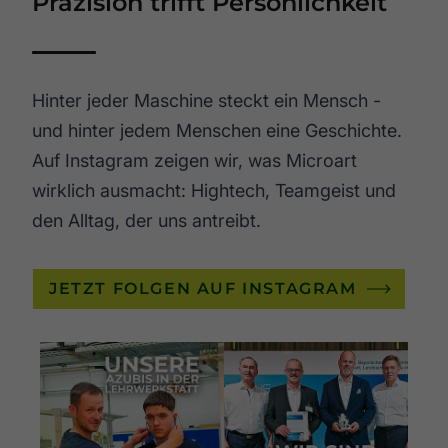
Präzision trifft Persönlichkeit
Hinter jeder Maschine steckt ein Mensch -
und hinter jedem Menschen eine Geschichte.
Auf Instagram zeigen wir, was Microart
wirklich ausmacht: Hightech, Teamgeist und
den Alltag, der uns antreibt.
JETZT FOLGEN AUF INSTAGRAM