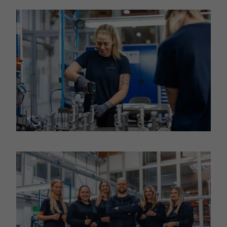
In Lightbox öffnen
In Lightbox öffnen