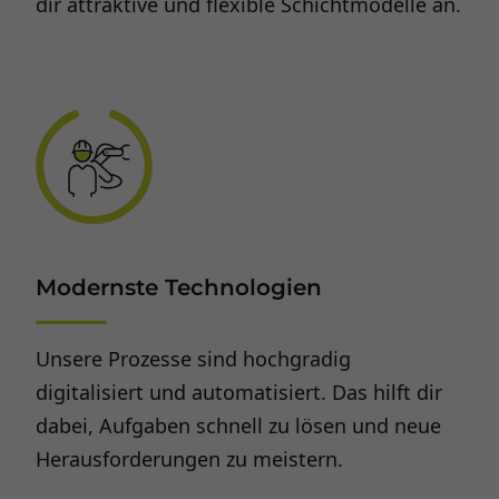
dir attraktive und flexible Schichtmodelle an.
Modernste Technologien
Unsere Prozesse sind hochgradig
digitalisiert und automatisiert. Das hilft dir
dabei, Aufgaben schnell zu lösen und neue
Herausforderungen zu meistern.