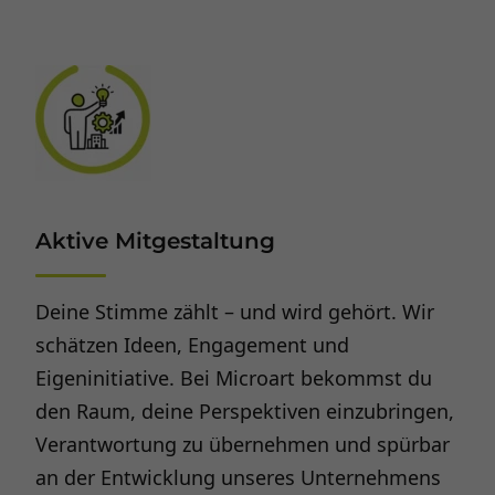
Aktive Mitgestaltung
Deine Stimme zählt – und wird gehört. Wir
schätzen Ideen, Engagement und
Eigeninitiative. Bei Microart bekommst du
den Raum, deine Perspektiven einzubringen,
Verantwortung zu übernehmen und spürbar
an der Entwicklung unseres Unternehmens