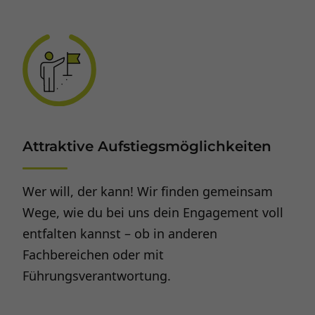
Attraktive Aufstiegsmöglichkeiten
Wer will, der kann! Wir finden gemeinsam
Wege, wie du bei uns dein Engagement voll
entfalten kannst – ob in anderen
Fachbereichen oder mit
Führungsverantwortung.