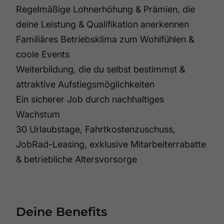
Regelmäßige Lohnerhöhung & Prämien, die
deine Leistung & Qualifikation anerkennen
Familiäres Betriebsklima zum Wohlfühlen &
coole Events
Weiterbildung, die du selbst bestimmst &
attraktive Aufstiegsmöglichkeiten
Ein sicherer Job durch nachhaltiges
Wachstum
30 Urlaubstage, Fahrtkostenzuschuss,
JobRad-Leasing, exklusive Mitarbeiterrabatte
& betriebliche Altersvorsorge
Deine Benefits