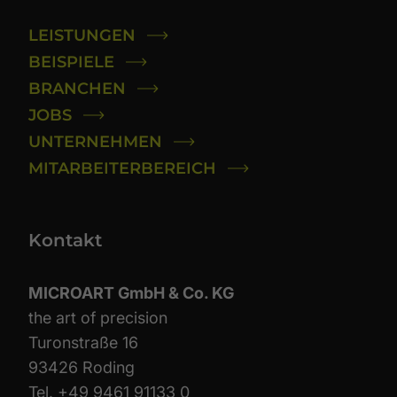
LEISTUNGEN
BEISPIELE
BRANCHEN
JOBS
UNTERNEHMEN
MITARBEITERBEREICH
Kontakt
MICROART GmbH & Co. KG
the art of precision
Turonstraße 16
93426 Roding
Tel.
+49 9461 91133 0