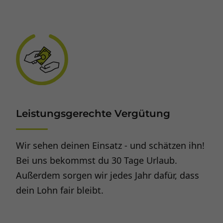
Leistungsgerechte Vergütung
Wir sehen deinen Einsatz - und schätzen ihn!
Bei uns bekommst du 30 Tage Urlaub.
Außerdem sorgen wir jedes Jahr dafür, dass
dein Lohn fair bleibt.