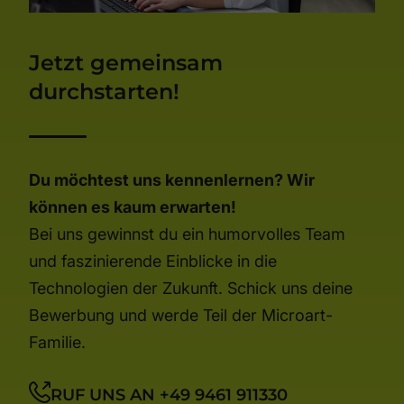
Jetzt gemeinsam
durchstarten!
Du möchtest uns kennenlernen? Wir
können es kaum erwarten!
Bei uns gewinnst du ein humorvolles Team
und faszinierende Einblicke in die
Technologien der Zukunft. Schick uns deine
Bewerbung und werde Teil der Microart-
Familie.
RUF UNS AN +49 9461 911330